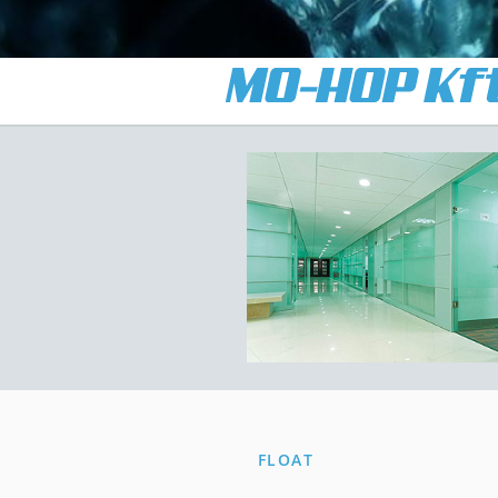
FLOAT