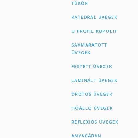
TÜKÖR
KATEDRÁL ÜVEGEK
U PROFIL KOPOLIT
SAVMARATOTT
ÜVEGEK
FESTETT ÜVEGEK
LAMINÁLT ÜVEGEK
DRÓTOS ÜVEGEK
HŐÁLLÓ ÜVEGEK
REFLEXIÓS ÜVEGEK
ANYAGÁBAN