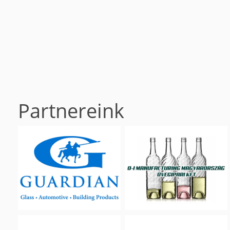
Partnereink